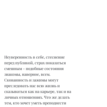
Неуверенность в себе, стеснение 
перед публикой, страх показаться 
смешным - подобные состояния 
знакомы, наверное, всем. 
Скованность и зажимы могут 
преследовать нас всю жизнь и 
сказываться как на карьере, так и на 
личных отношениях. Что же делать 
тем, кто хочет уметь преподнести 