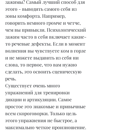
зажимы? Самый лучший способ для 
этого - выводить самого себя из 
зоны комфорта. Например, 
говорить немного громче и четче, 
чем вы привыкли. Психологический 
зажим часто в себя включает какие-
то речевые дефекты. Если в момент 
волнения вы чувствуете ком в горле 
и не можете выдавить из себя ни 
слова, то первое, что вам нужно 
сделать, это освоить сценическую 
речь.
Существует очень много 
упражнений для тренировки 
дикции и артикуляции. Самое 
простое это знакомые и привычные 
всем скороговорки. Только цель 
этого упражнения не быстрое, а 
максимально четкое произношение. 