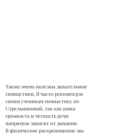
Также очень полезны дыхательные 
гимнастики. Я часто рекомендую 
своим ученикам гимнастику по 
Стрельниковой, так как наша 
громкость и четкость речи 
напрямую зависят от дыхания.
В физическое раскрепощение мы 