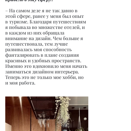
– На самом деле я не так давно в 
этой сфере, ранее у меня был опыт 
в туризме. Благодаря путешествиям 
я побывала во множестве отелей, и 
в каждом из них обращала 
внимание на дизайн. Чем больше я 
путешествовала, тем лучше 
развивалась моя способность 
фантазировать в плане создания 
красивых и удобных пространств. 
Именно это вдохновило меня начать 
заниматься дизайном интерьера. 
Теперь это не только мое хобби, но 
и моя работа.