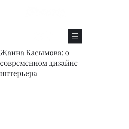
Интересно. Полезно. Модно.
Жанна Касымова: о
современном дизайне
интерьера