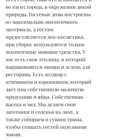
60 км от города, в окружении дикой 
природы. Гостевые дома построены 
из максимально экологичного 
материала, а гостям 
предоставляется эко-косметика, 
при уборке используются только 
экологичные моющие средства. У 
нас есть своя теплица, в которой 
выращиваются овощи и зелень для 
ресторана. Есть хоздвор с 
птичником и коровником, который 
дает нам собственную молочную 
продукцию и яйца. Собственная 
пасека и мед. Мы делаем свои 
заготовки и соленья на зиму, а 
также собираем и сушим травы, 
чтобы угощать гостей полезными 
чаями.