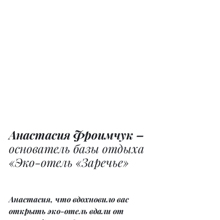
Анастасия Фроимчук – 
основатель базы отдыха 
«Эко-отель «Заречье»
Анастасия, что вдохновило вас 
открыть эко-отель вдали от 