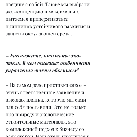
наедине с собой. Также мы выбрали 
эко-концепцию и максимально 
пытаемся придерживаться 
принципов устойчивого развития и 
защиты окружающей среды.
– Расскажите, что такое эко-
отель. В чем основные особенности 
управления таким объектом?
– На самом деле приставка «эко» – 
очень ответственное заявление и 
высокая планка, которую мы сами 
для себя поставили. Это не только 
про природу и экологические 
строительные материалы, это 
комплексный подход к бизнесу со 
всех сторон. Наш отель находится в 