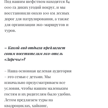
Под нашим шефством находятся 84 
000 га диких угодий вокруг, и мы 
восстановили около 100 км лесных 
дорог для патрулирования, а также 
для организации эко-маршрутов и 
туров.
– Какой вид отдыха предлагает 
своим посетителям эко-отель 
«Заречье»?
– Наша основная целевая аудитория 
– это семьи с детьми. Мы 
изначально предусматриваем все 
условия, чтобы нашим маленьким 
гостям и их родителям было удобно. 
Летом предлагаем туры на 
квадроциклах, хайкинг, 