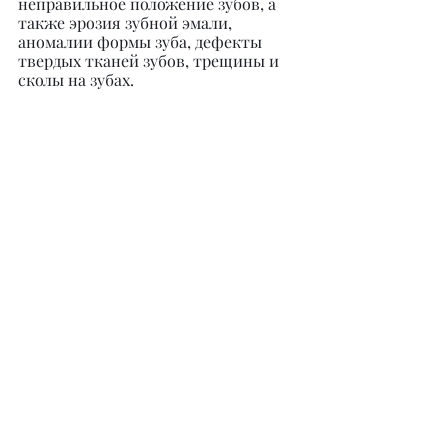
неправильное положение зубов, а 
также эрозия зубной эмали, 
аномалии формы зуба, дефекты 
твердых тканей зубов, трещины и 
сколы на зубах.