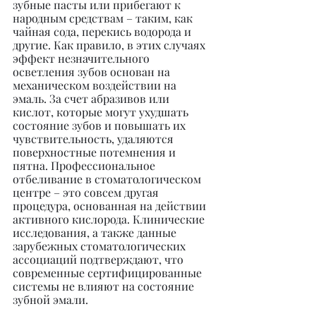
зубные пасты или прибегают к 
народным средствам – таким, как 
чайная сода, перекись водорода и 
другие. Как правило, в этих случаях 
эффект незначительного 
осветления зубов основан на 
механическом воздействии на 
эмаль. За счет абразивов или 
кислот, которые могут ухудшать 
состояние зубов и повышать их 
чувствительность, удаляются 
поверхностные потемнения и 
пятна. Профессиональное 
отбеливание в стоматологическом 
центре – это совсем другая 
процедура, основанная на действии 
активного кислорода. Клинические 
исследования, а также данные 
зарубежных стоматологических 
ассоциаций подтверждают, что 
современные сертифицированные 
системы не влияют на состояние 
зубной эмали.