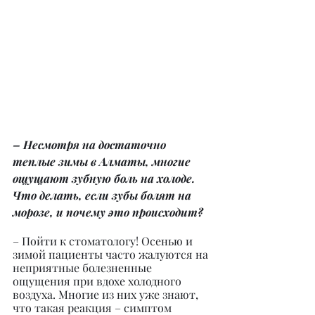
– Несмотря на достаточно 
теплые зимы в Алматы, многие 
ощущают зубную боль на холоде. 
Что делать, если зубы болят на 
морозе, и почему это происходит?
– Пойти к стоматологу! Осенью и 
зимой пациенты часто жалуются на 
неприятные болезненные 
ощущения при вдохе холодного 
воздуха. Многие из них уже знают, 
что такая реакция – симптом 