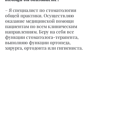
– Я специалист по стоматологии 
общей практики. Осуществляю 
оказание медицинской помощи 
пациентам по всем клиническим 
направлениям. Беру на себя все 
функции стоматолога-терапевта, 
выполняю функции ортопеда, 
хирурга, ортодонта или гигиениста.