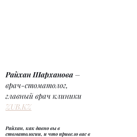
Райхан Шарханова 
– 
врач-стоматолог, 
главный врач клиники 
ZUB.KZ
Райхан, как давно вы в 
стоматологии, и что привело вас в 