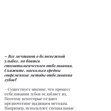
– Все мечтают о белоснежной 
улыбке, но боятся 
стоматологического отбеливания. 
Скажите, насколько вредны 
современные методы отбеливания 
зубов?
– Существует мнение, что процесс 
отбеливания зубов ослабляет их. 
Поэтому некоторые отдают 
предпочтение щадящим методам. 
Например, используют специальные 