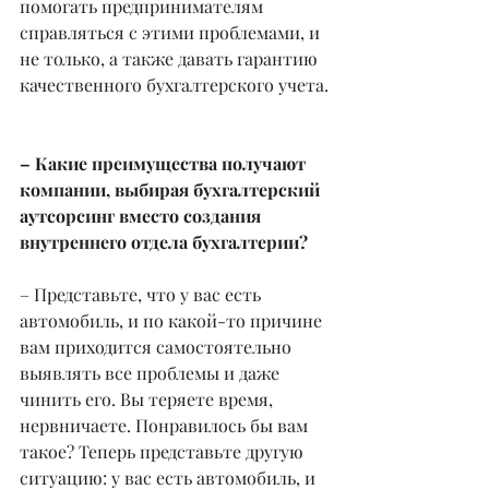
помогать предпринимателям 
справляться с этими проблемами, и 
не только, а также давать гарантию 
качественного бухгалтерского учета.
– Какие преимущества получают 
компании, выбирая бухгалтерский 
аутсорсинг вместо создания 
внутреннего отдела бухгалтерии?
– Представьте, что у вас есть 
автомобиль, и по какой-то причине 
вам приходится самостоятельно 
выявлять все проблемы и даже 
чинить его. Вы теряете время, 
нервничаете. Понравилось бы вам 
такое? Теперь представьте другую 
ситуацию: у вас есть автомобиль, и 