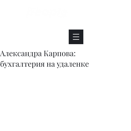
Интересно. Полезно. Модно.
Александра Карпова:
бухгалтерия на удаленке