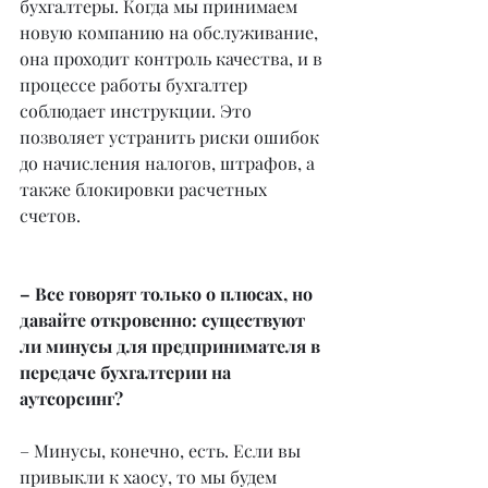
бухгалтеры. Когда мы принимаем 
новую компанию на обслуживание, 
она проходит контроль качества, и в 
процессе работы бухгалтер 
соблюдает инструкции. Это 
позволяет устранить риски ошибок 
до начисления налогов, штрафов, а 
также блокировки расчетных 
счетов.
– Все говорят только о плюсах, но 
давайте откровенно: существуют 
ли минусы для предпринимателя в 
передаче бухгалтерии на 
аутсорсинг?
– Минусы, конечно, есть. Если вы 
привыкли к хаосу, то мы будем 