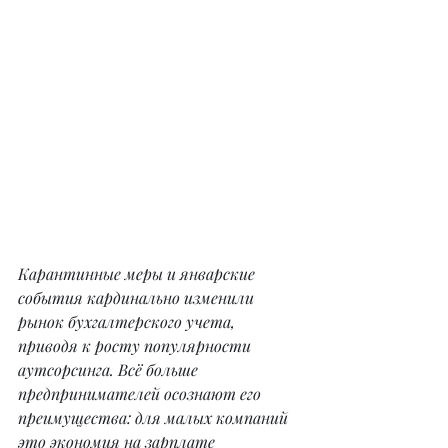
Карантинные меры и январские 
события кардинально изменили 
рынок бухгалтерского учета, 
приводя к росту популярности 
аутсорсинга. Всё больше 
предпринимателей осознают его 
преимущества: для малых компаний 
это экономия на зарплате 