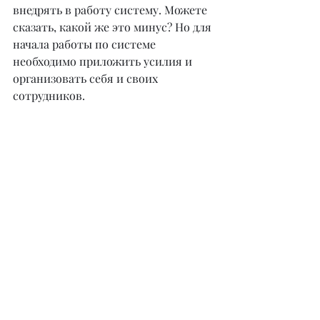
внедрять в работу систему. Можете 
сказать, какой же это минус? Но для 
начала работы по системе 
необходимо приложить усилия и 
организовать себя и своих 
сотрудников.