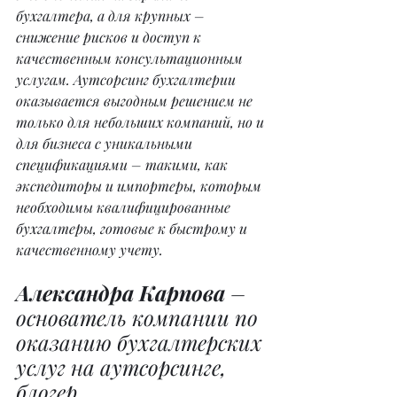
бухгалтера, а для крупных – 
снижение рисков и доступ к 
качественным консультационным 
услугам. Аутсорсинг бухгалтерии 
оказывается выгодным решением не 
только для небольших компаний, но и 
для бизнеса с уникальными 
спецификациями – такими, как 
экспедиторы и импортеры, которым 
необходимы квалифицированные 
бухгалтеры, готовые к быстрому и 
качественному учету.
Александра Карпова
 – 
основатель компании по 
оказанию бухгалтерских 
услуг на аутсорсинге, 
блогер.