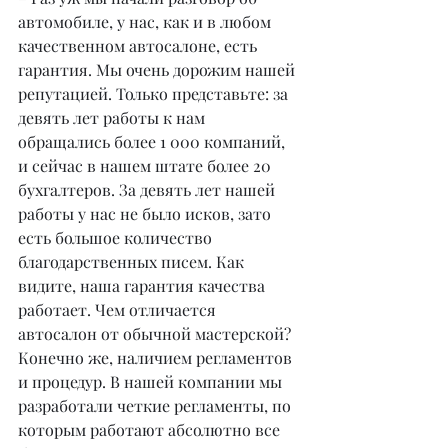
автомобиле, у нас, как и в любом 
качественном автосалоне, есть 
гарантия. Мы очень дорожим нашей 
репутацией. Только представьте: за 
девять лет работы к нам 
обращались более 1 000 компаний, 
и сейчас в нашем штате более 20 
бухгалтеров. За девять лет нашей 
работы у нас не было исков, зато 
есть большое количество 
благодарственных писем. Как 
видите, наша гарантия качества 
работает. Чем отличается 
автосалон от обычной мастерской? 
Конечно же, наличием регламентов 
и процедур. В нашей компании мы 
разработали четкие регламенты, по 
которым работают абсолютно все 