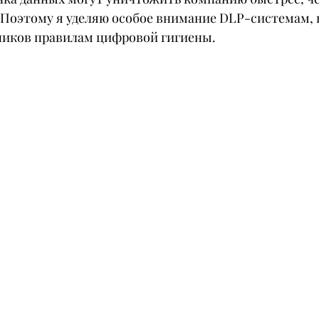
Поэтому я уделяю особое внимание DLP-системам,
ников правилам цифровой гигиены.