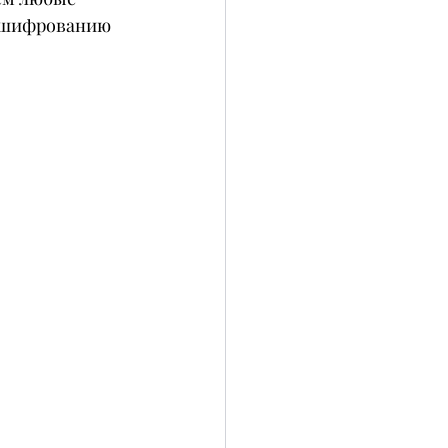
 шифрованию 