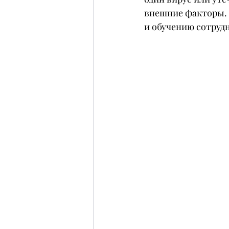
внешние факторы. 
и обучению сотруд