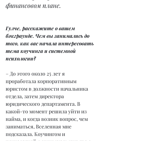
финансовом плане.
Гулче, расскажите о вашем 
бэкграунде. Чем вы занимались до 
того, как вас начала интересовать 
тема коучинга и системной 
психологии?
– До этого около 25 лет я 
проработала корпоративным 
юристом в должности начальника 
отдела, затем директора 
юридического департамента. В 
какой-то момент решила уйти из 
найма, и когда возник вопрос, чем 
заниматься, Вселенная мне 
подсказала. Коучингом и 