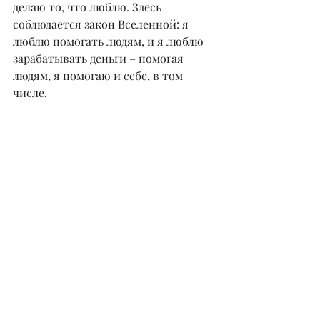
делаю то, что люблю. Здесь 
соблюдается закон Вселенной: я 
люблю помогать людям, и я люблю 
зарабатывать деньги – помогая 
людям, я помогаю и себе, в том 
числе.