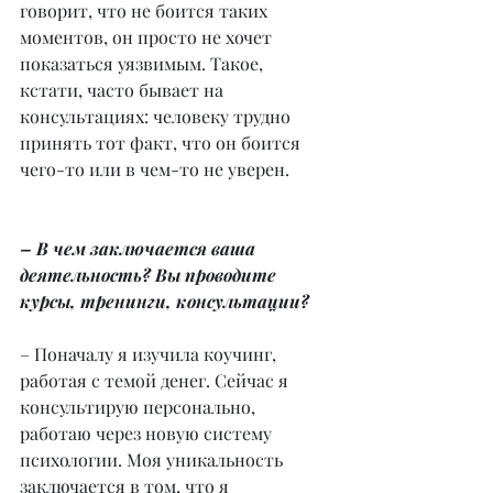
говорит, что не боится таких 
моментов, он просто не хочет 
показаться уязвимым. Такое, 
кстати, часто бывает на 
консультациях: человеку трудно 
принять тот факт, что он боится 
чего-то или в чем-то не уверен.
– В чем заключается ваша 
деятельность? Вы проводите 
курсы, тренинги, консультации?
– Поначалу я изучила коучинг, 
работая с темой денег. Сейчас я 
консультирую персонально, 
работаю через новую систему 
психологии. Моя уникальность 
заключается в том, что я 