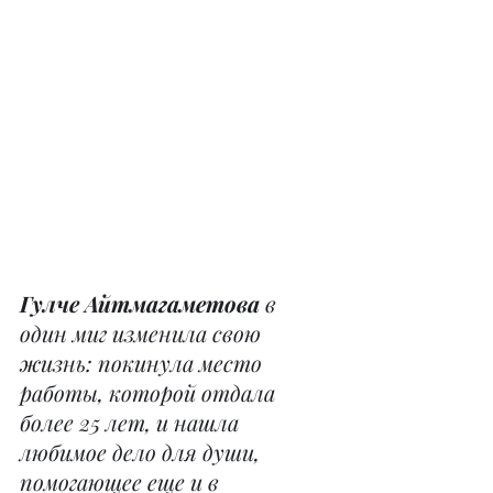
Гулче Айтмагаметова
 в 
один миг изменила свою 
жизнь: покинула место 
работы, которой отдала 
более 25 лет, и нашла 
любимое дело для души, 
помогающее еще и в 