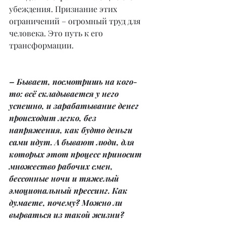
убеждения. Признание этих 
ограничений – огромный труд для 
человека. Это путь к его 
трансформации.
– Бывает, посмотришь на кого-
то: всё складывается у него 
успешно, и зарабатывание денег 
происходит легко, без 
напряжения, как будто деньги 
сами идут. А бывают люди, для 
которых этот процесс приносит 
множество рабочих смен, 
бессонные ночи и тяжелый 
эмоциональный прессинг. Как 
думаете, почему? Можно ли 
вырваться из такой жизни?