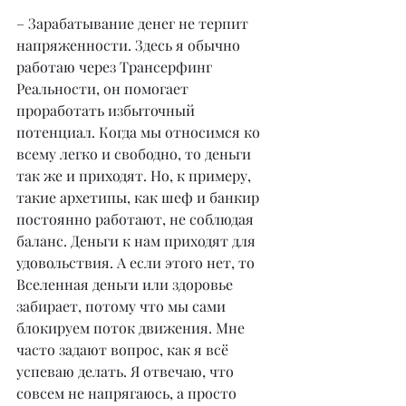
– Зарабатывание денег не терпит 
напряженности. Здесь я обычно 
работаю через Трансерфинг 
Реальности, он помогает 
проработать избыточный 
потенциал. Когда мы относимся ко 
всему легко и свободно, то деньги 
так же и приходят. Но, к примеру, 
такие архетипы, как шеф и банкир 
постоянно работают, не соблюдая 
баланс. Деньги к нам приходят для 
удовольствия. А если этого нет, то 
Вселенная деньги или здоровье 
забирает, потому что мы сами 
блокируем поток движения. Мне 
часто задают вопрос, как я всё 
успеваю делать. Я отвечаю, что 
совсем не напрягаюсь, а просто 