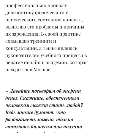
профессионально провожу 
диагностику физического и 
психического состояния клиента, 
выявляю его проблемы и причины 
их зарождения. В своей практике 
совмещаю тренинги и 
консультации, а также являюсь 
руководителем учебного процесса в 
режиме онлайн в академии, которая 
находится в Москве.
– Давайте поговорим об энергии 
денег. Скажите, обеспеченным 
человеком может стать любой? 
Ведь многие думают, что 
разбогатеть можно, только 
занимаясь бизнесом или получив 