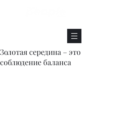
Интересно. Полезно. Модно.
Золотая середина – это
соблюдение баланса