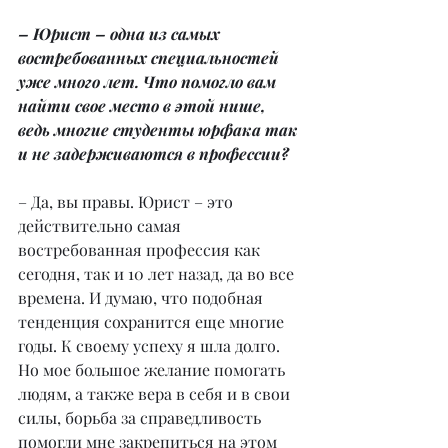
– Юрист – одна из самых 
востребованных специальностей 
уже много лет. Что помогло вам 
найти свое место в этой нише, 
ведь многие студенты юрфака так 
и не задерживаются в профессии?
– Да, вы правы. Юрист – это 
действительно самая 
востребованная профессия как 
сегодня, так и 10 лет назад, да во все 
времена. И думаю, что подобная 
тенденция сохранится еще многие 
годы. К своему успеху я шла долго. 
Но мое большое желание помогать 
людям, а также вера в себя и в свои 
силы, борьба за справедливость 
помогли мне закрепиться на этом 