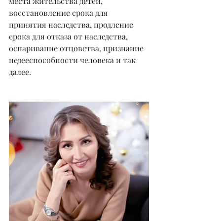
места жительства детей, 
восстановление срока для 
принятия наследства, продление 
срока для отказа от наследства, 
оспаривание отцовства, признание 
недееспособности человека и так 
далее.