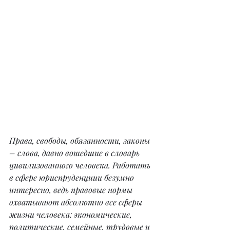
Права, свободы, обязанности, законы 
– слова, давно вошедшие в словарь 
цивилизованного человека. Работать 
в сфере юриспруденциии безумно 
интересно, ведь правовые нормы 
охватывают абсолютно все сферы 
жизни человека: экономические, 
политические, семейные, трудовые и 