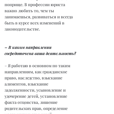
поприще. В профессии юриста 
важно любить то, чем ты 
занимаешься, развиваться и всегда 
быть в курсе всех изменений в 
законодательстве.
– В каком направлении 
сосредоточена ваша деятельность?
– Я работаю в основном по таким 
направлениям, как гражданское 
право, наследство, взыскание 
алиментов, взыскание 
задолженности, усыновление и 
удочерение детей, установление 
факта отцовства, лишение 
родительских прав, определение 