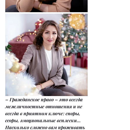
– Гражданское право – это всегда 
межличностные отношения и не 
всегда в приятном ключе: споры, 
ссоры, эмоциональные всплески… 
Насколько сложно вам проживать 