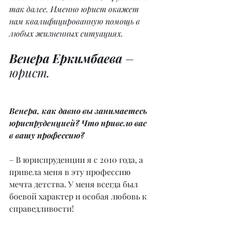
так далее. Именно юрист окажет 
нам квалифицированную помощь в 
любых жизненных ситуациях.
Венера Еркимбаева
 – 
юрист.
Венера, как давно вы занимаетесь 
юриспруденцией? Что привело вас 
в вашу профессию?
– В юриспруденции я с 2010 года, а 
привела меня в эту профессию 
мечта детства. У меня всегда был 
боевой характер и особая любовь к 
справедливости!