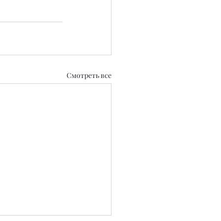
Смотреть все