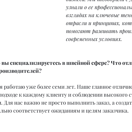
узнали о ее профессиональ
взглядах на ключевые тен
отрасли и принципах, кот
помогают развивать произ
современных условиях.
но вы специализируетесь в швейной сфере? Что отл
производителей?
я работаю уже более семи лет. Наше главное отличи
одходе к каждому клиенту и соблюдении высокого с
. Для нас важно не просто выполнить заказ, а создат
льно соответствует ожиданиям и целям заказчика.