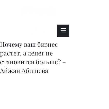
Интересно. Полезно. Модно.
Почему ваш бизнес
растет, а денег не
становится больше? –
Айжан Абишева