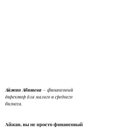
Айжан Абишева
 – финансовый 
директор для малого и среднего 
бизнеса.
Айжан, вы не просто финансовый 