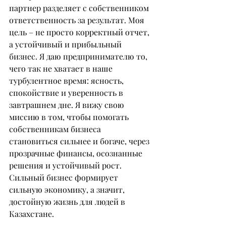
партнер разделяет с собственником 
ответственность за результат. Моя 
цель – не просто корректный отчет, 
а устойчивый и прибыльный 
бизнес. Я даю предпринимателю то, 
чего так не хватает в наше 
турбулентное время: ясность, 
спокойствие и уверенность в 
завтрашнем дне. Я вижу свою 
миссию в том, чтобы помогать 
собственникам бизнеса 
становиться сильнее и богаче, через 
прозрачные финансы, осознанные 
решения и устойчивый рост. 
Сильный бизнес формирует 
сильную экономику, а значит, 
достойную жизнь для людей в 
Казахстане.