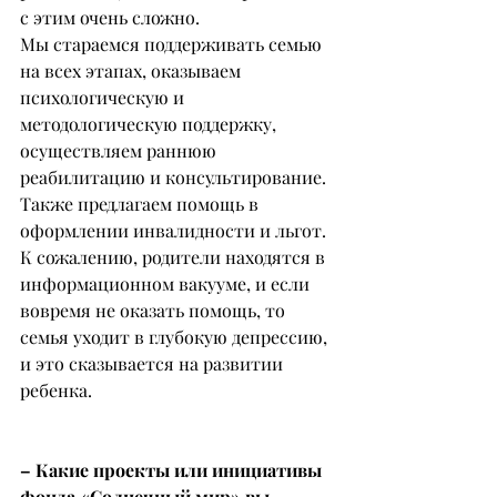
с этим очень сложно.
Мы стараемся поддерживать семью 
на всех этапах, оказываем 
психологическую и 
методологическую поддержку, 
осуществляем раннюю 
реабилитацию и консультирование. 
Также предлагаем помощь в 
оформлении инвалидности и льгот. 
К сожалению, родители находятся в 
информационном вакууме, и если 
вовремя не оказать помощь, то 
семья уходит в глубокую депрессию, 
и это сказывается на развитии 
ребенка.
– Какие проекты или инициативы 
фонда «Солнечный мир» вы 