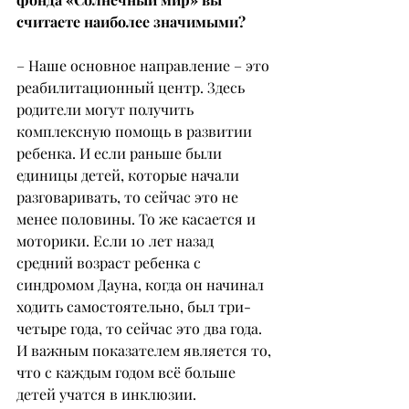
считаете наиболее значимыми?
– Наше основное направление – это 
реабилитационный центр. Здесь 
родители могут получить 
комплексную помощь в развитии 
ребенка. И если раньше были 
единицы детей, которые начали 
разговаривать, то сейчас это не 
менее половины. То же касается и 
моторики. Если 10 лет назад 
средний возраст ребенка с 
синдромом Дауна, когда он начинал 
ходить самостоятельно, был три-
четыре года, то сейчас это два года. 
И важным показателем является то, 
что с каждым годом всё больше 
детей учатся в инклюзии.