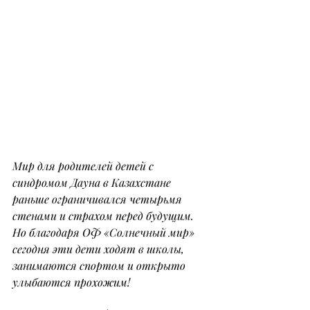
Мир для родителей детей с 
синдромом Дауна в Казахстане 
раньше ограничивался четырьмя 
стенами и страхом перед будущим. 
Но благодаря ОФ «Солнечный мир» 
сегодня эти дети ходят в школы, 
занимаются спортом и открыто 
улыбаются прохожим!