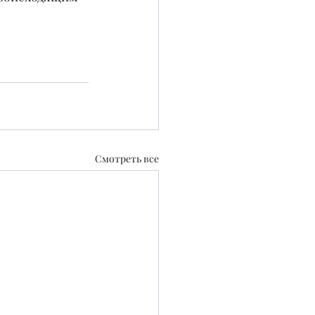
Смотреть все