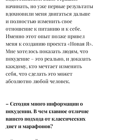
начинать, но уже первые результаты 
вдохновили меня двигаться дальше 
и полностью изменить свое 
отношение к питанию и к себе.
Именно этот опыт позже привел 
меня к созданию проекта «Новая Я». 
Мне хотелось показать людям, что 
похудение – это реально, и доказать 
каждому, кто мечтает изменить 
себя, что сделать это может 
абсолютно любой человек.
– Сегодня много информации о 
похудении. В чем главное отличие 
вашего подхода от классических 
диет и марафонов?