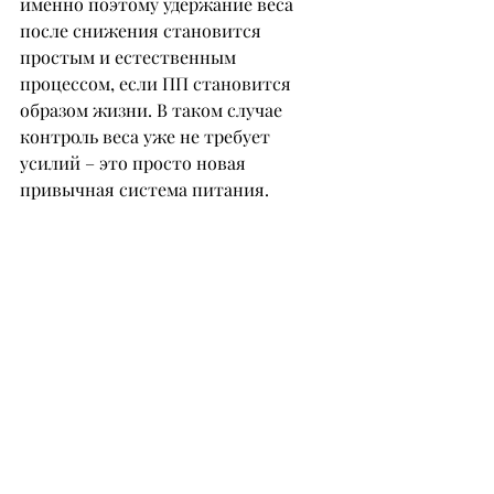
именно поэтому удержание веса 
после снижения становится 
простым и естественным 
процессом, если ПП становится 
образом жизни. В таком случае 
контроль веса уже не требует 
усилий – это просто новая 
привычная система питания.