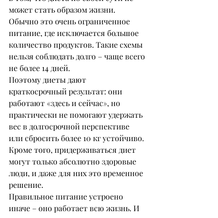
может стать образом жизни. 
Обычно это очень ограниченное 
питание, где исключается большое 
количество продуктов. Такие схемы 
нельзя соблюдать долго – чаще всего 
не более 14 дней.
Поэтому диеты дают 
краткосрочный результат: они 
работают «здесь и сейчас», но 
практически не помогают удержать 
вес в долгосрочной перспективе 
или сбросить более 10 кг устойчиво. 
Кроме того, придерживаться диет 
могут только абсолютно здоровые 
люди, и даже для них это временное 
решение.
Правильное питание устроено 
иначе – оно работает всю жизнь. И 