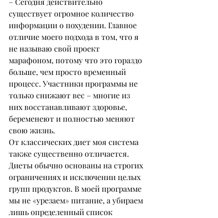
– Сегодня действительно 
существует огромное количество 
информации о похудении. Главное 
отличие моего подхода в том, что я 
не называю свой проект 
марафоном, потому что это гораздо 
больше, чем просто временный 
процесс. Участники программы не 
только снижают вес – многие из 
них восстанавливают здоровье, 
беременеют и полностью меняют 
свою жизнь.
От классических диет моя система 
также существенно отличается. 
Диеты обычно основаны на строгих 
ограничениях и исключении целых 
групп продуктов. В моей программе 
мы не «урезаем» питание, а убираем 
лишь определенный список 