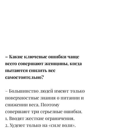
– Какие ключевые ошибки чаще 
всего совершают женщины, когда 
пытаются снизить вес 
самостоятельно?
– Большинство людей имеют только 
поверхностные знания о питании и 
снижении веса. Поэтому 
совершают три серьезные ошибки.
1. Вводят жесткие ограничения.
2. Худеют только на «силе воли».