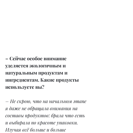
– Сейчас особое внимание 
уделяется экологичным и 
натуральным продуктам и 
ингредиентам. Какие продукты 
используете вы?
– Не скрою, что на начальном этапе 
я даже не обращала внимания на 
составы продуктов: брала что есть 
и выбирала по красоте упаковки.
Изучая всё больше и больше 