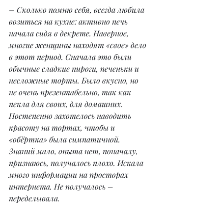
– Сколько помню себя, всегда любила 
возиться на кухне: активно печь 
начала сидя в декрете. Наверное, 
многие женщины находят «свое» дело 
в этот период. Сначала это были 
обычные сладкие пироги, печеньки и 
несложные торты. Было вкусно, но 
не очень презентабельно, так как 
пекла для своих, для домашних. 
Постепенно захотелось наводить 
красоту на тортах, чтобы и 
«обёртка» была симпатичной. 
Знаний мало, опыта нет, поначалу, 
признаюсь, получалось плохо. Искала 
много информации на просторах 
интернета. Не получалось – 
переделывала.