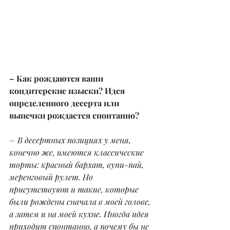
– Как рождаются ваши 
кондитерские изыски? Идея 
определенного десерта или 
выпечки рождается спонтанно?
– В десертных позициях у меня, 
конечно же, имеются классические 
торты: красный бархат, вупи-пай, 
меренговый рулет. Но 
присутствуют и такие, которые 
были рождены сначала в моей голове, 
а затем и на моей кухне. Иногда идея 
приходит спонтанно, а почему бы не 