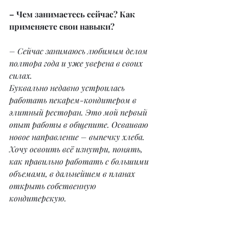
– Чем занимаетесь сейчас? Как 
применяете свои навыки?
– Сейчас занимаюсь любимым делом 
полтора года и уже уверена в своих 
силах.
Буквально недавно устроилась 
работать пекарем-кондитером в 
элитный ресторан. Это мой первый 
опыт работы в общепите. Осваиваю 
новое направление – выпечку хлеба. 
Хочу освоить всё изнутри, понять, 
как правильно работать с большими 
объемами, в дальнейшем в планах 
открыть собственную 
кондитерскую.