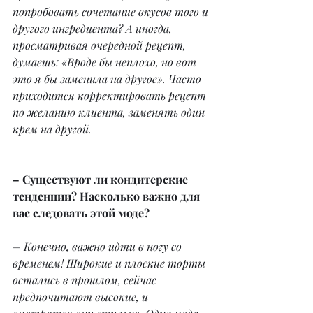
попробовать сочетание вкусов того и 
другого ингредиента? А иногда, 
просматривая очередной рецепт, 
думаешь: «Вроде бы неплохо, но вот 
это я бы заменила на другое». Часто 
приходится корректировать рецепт 
по желанию клиента, заменять один 
крем на другой.
– Существуют ли кондитерские 
тенденции? Насколько важно для 
вас следовать этой моде?
– Конечно, важно идти в ногу со 
временем! Широкие и плоские торты 
остались в прошлом, сейчас 
предпочитают высокие, и 