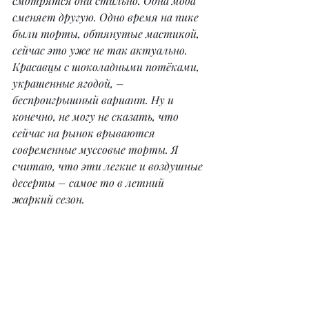
смотрятся они стильно. Одна мода 
сменяет другую. Одно время на пике 
были торты, обтянутые мастикой, 
сейчас это уже не так актуально. 
Красавцы с шоколадными потёками, 
украшенные ягодой, – 
беспроигрышный вариант. Ну и 
конечно, не могу не сказать, что 
сейчас на рынок врываются 
современные муссовые торты. Я 
считаю, что эти легкие и воздушные 
десерты – самое то в летний 
жаркий сезон.