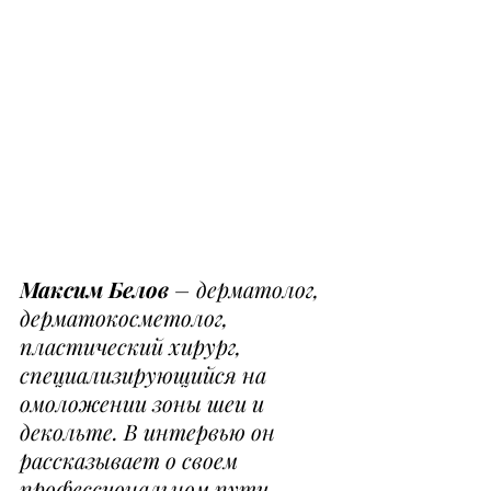
Максим Белов
 – дерматолог, 
дерматокосметолог, 
пластический хирург, 
специализирующийся на 
омоложении зоны шеи и 
декольте. В интервью он 
рассказывает о своем 
профессиональном пути, 