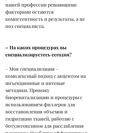
нашей профессии решающими 
факторами остаются 
компетентность и результаты, а не 
пол специалиста.
– На каких процедурах вы 
специализируетесь сегодня?
– Моя специализация – 
комплексный подход с акцентом на 
инъекционные и нитевые 
методики. Провожу 
биоревитализацию и процедуры с 
использованием филлеров для 
восстановления объемов и 
гидратации тканей, работаю с 
ботулотоксином для расслабления 
платизмы. Особенно эффективны в 