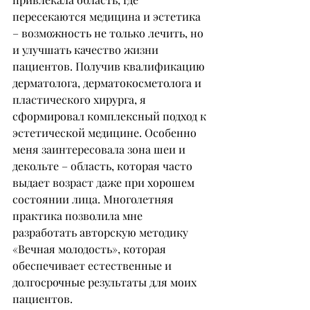
пересекаются медицина и эстетика 
– возможность не только лечить, но 
и улучшать качество жизни 
пациентов. Получив квалификацию 
дерматолога, дерматокосметолога и 
пластического хирурга, я 
сформировал комплексный подход к 
эстетической медицине. Особенно 
меня заинтересовала зона шеи и 
декольте – область, которая часто 
выдает возраст даже при хорошем 
состоянии лица. Многолетняя 
практика позволила мне 
разработать авторскую методику 
«Вечная молодость», которая 
обеспечивает естественные и 
долгосрочные результаты для моих 
пациентов.